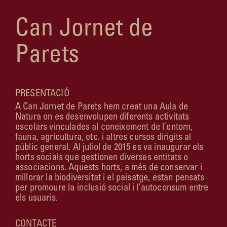
Can Jornet de
Parets
PRESENTACIÓ
A Can Jornet de Parets hem creat una Aula de
Natura on es desenvolupen diferents activitats
escolars vinculades al coneixement de l’entorn,
fauna, agricultura, etc. i altres cursos dirigits al
públic general. Al juliol de 2015 es va inaugurar els
horts socials que gestionen diverses entitats o
associacions. Aquests horts, a més de conservar i
millorar la biodiversitat i el paisatge, estan pensats
per promoure la inclusió social i l’autoconsum entre
els usuaris.
CONTACTE