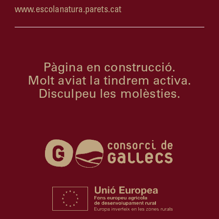
www.escolanatura.parets.cat
Pàgina en construcció.
Molt aviat la tindrem activa.
Disculpeu les molèsties.